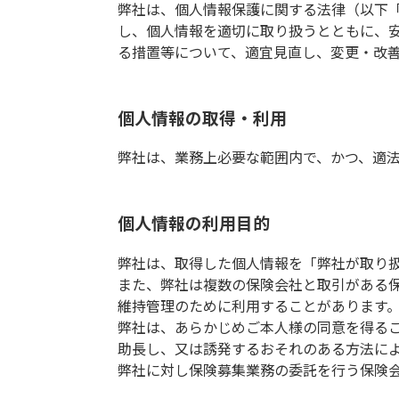
弊社は、個人情報保護に関する法律（以下
し、個人情報を適切に取り扱うとともに、
る措置等について、適宜見直し、変更・改
個人情報の取得・利用
弊社は、業務上必要な範囲内で、かつ、適
個人情報の利用目的
弊社は、取得した個人情報を「弊社が取り
また、弊社は複数の保険会社と取引がある
維持管理のために利用することがあります
弊社は、あらかじめご本人様の同意を得る
助長し、又は誘発するおそれのある方法に
弊社に対し保険募集業務の委託を行う保険